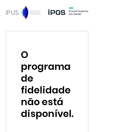
O
programa
de
fidelidade
não está
disponível.