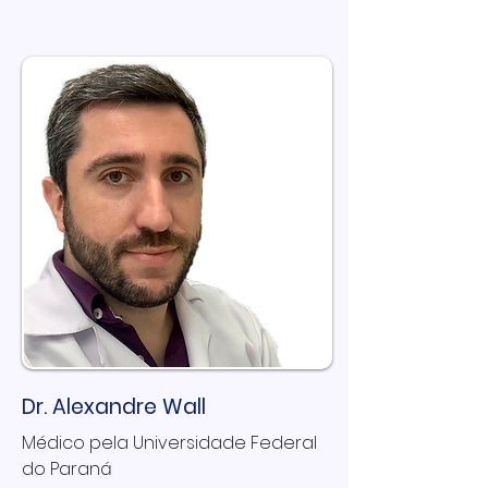
Dr. Alexandre Wall
Médico pela Universidade Federal
do Paraná