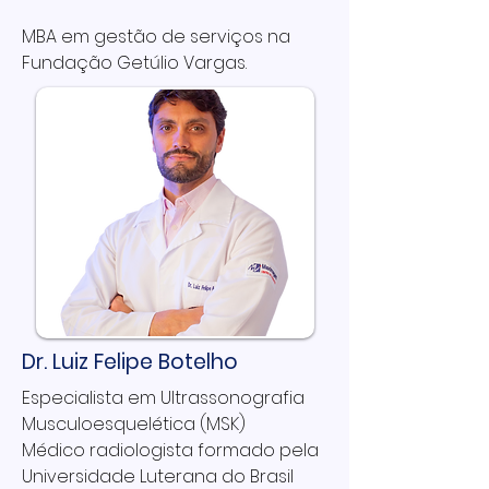
MBA em gestão de serviços na
Fundação Getúlio Vargas.
Dr. Luiz Felipe Botelho
Especialista em Ultrassonografia
Musculoesquelética (MSK)
Médico radiologista formado pela
Universidade Luterana do Brasil