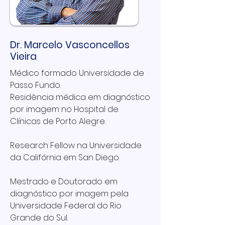
Dr. Marcelo Vasconcellos
Vieira
Médico formado Universidade de
Passo Fundo.
Residência médica em diagnóstico
por imagem no Hospital de
Clínicas de Porto Alegre.
Research Fellow na Universidade
da Califórnia em San Diego.
Mestrado e Doutorado em
diagnóstico por imagem pela
Universidade Federal do Rio
Grande do Sul.