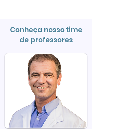
Conheça nosso time
de professores