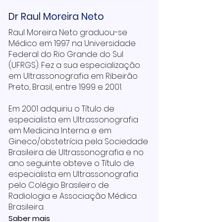
Dr Raul Moreira Neto
Raul Moreira Neto graduou-se
Médico em 1997 na Universidade
Federal do Rio Grande do Sul
(UFRGS). Fez a sua especialização
em Ultrassonografia em Ribeirão
Preto, Brasil, entre 1999 e 2001.
Em 2001 adquiriu o Título de
especialista em Ultrassonografia
em Medicina Interna e em
Gineco/obstetrícia pela Sociedade
Brasileira de Ultrassonografia e no
ano seguinte obteve o Título de
especialista em Ultrassonografia
pelo Colégio Brasileiro de
Radiologia e Associação Médica
Brasileira.
Saber mais