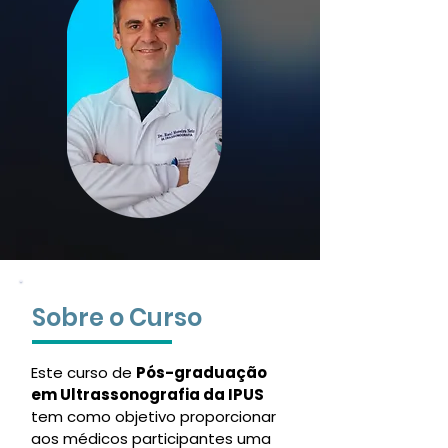
Sobre o Curso
Este curso de
Pós-graduação
em Ultrassonografia da IPUS
tem como objetivo proporcionar
aos médicos participantes uma