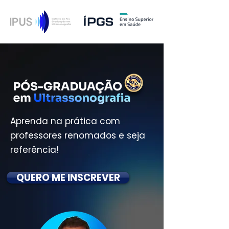
Aprenda na prática com
professores renomados e seja
referência!
QUERO ME INSCREVER