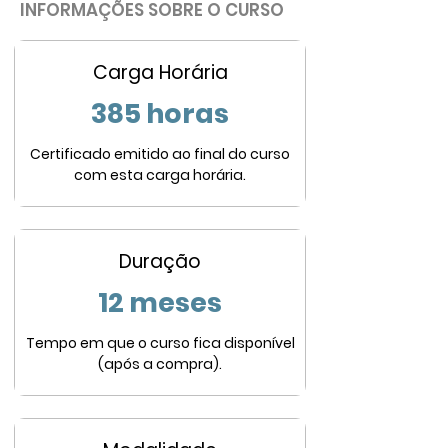
INFORMAÇÕES SOBRE O CURSO
Carga Horária
385 horas
Certificado emitido ao final do curso
com esta carga horária.
Duração
12 meses
Tempo em que o curso fica disponível
(após a compra).