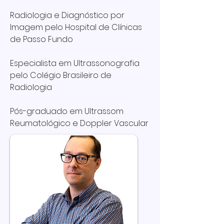
Radiologia e Diagnóstico por
Imagem pelo Hospital de Clínicas
de Passo Fundo
Especialista em Ultrassonografia
pelo Colégio Brasileiro de
Radiologia
Pós-graduado em Ultrassom
Reumatológico e Doppler Vascular