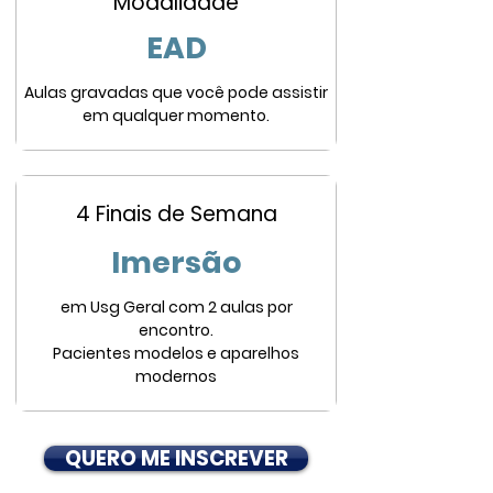
Modalidade
EAD
Aulas gravadas que você pode assistir
em qualquer momento.
4 Finais de Semana
Imersão
em Usg Geral com 2 aulas por
encontro.
Pacientes modelos e aparelhos
modernos
QUERO ME INSCREVER