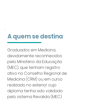
A quem se destina
Graduados em Medicina,
devidamente reconhecidos
pelo Ministério da Educação
(MEC), que tenham registro
ativo no Conselho Regional de
Medicina (CRM) ou em curso
realizado no exterior cujo
diploma tenha sido validado
pelo sistema Revalida (MEC).