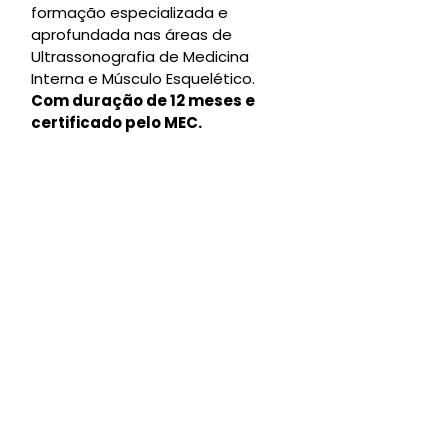
formação especializada e
aprofundada nas áreas de
Ultrassonografia de Medicina
Interna e Músculo Esquelético.
Com duração de 12 meses e
certificado pelo MEC.